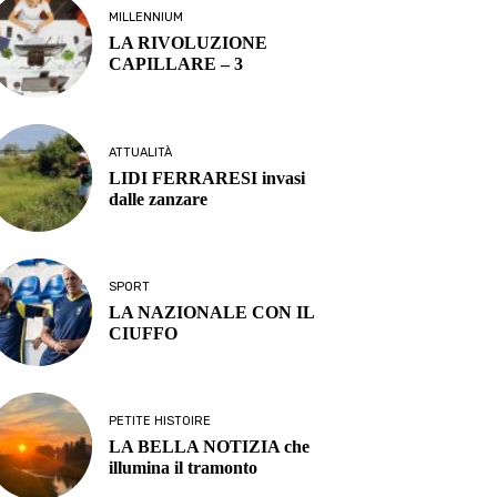
MILLENNIUM
LA RIVOLUZIONE
CAPILLARE – 3
ATTUALITÀ
LIDI FERRARESI invasi
dalle zanzare
SPORT
LA NAZIONALE CON IL
CIUFFO
PETITE HISTOIRE
LA BELLA NOTIZIA che
illumina il tramonto