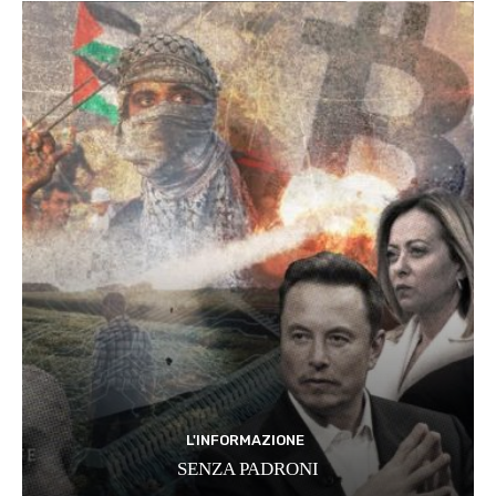
L'INFORMAZIONE
SENZA PADRONI