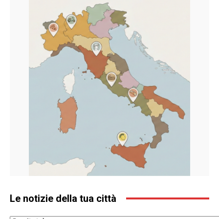
Le notizie della tua città