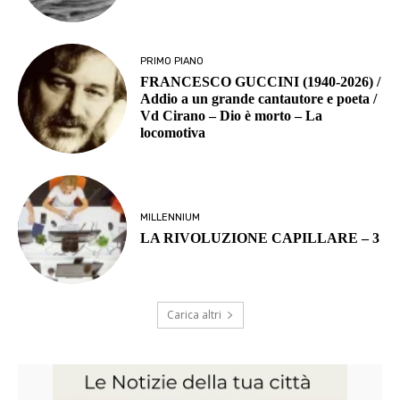
PRIMO PIANO
FRANCESCO GUCCINI (1940-2026) /
Addio a un grande cantautore e poeta /
Vd Cirano – Dio è morto – La
locomotiva
MILLENNIUM
LA RIVOLUZIONE CAPILLARE – 3
Carica altri