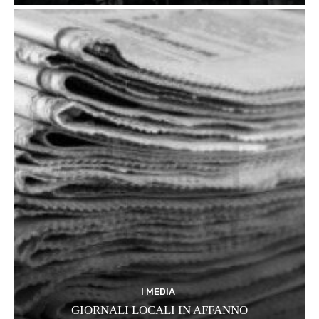
I MEDIA
GIORNALI LOCALI IN AFFANNO