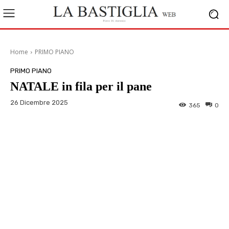
Home
PRIMO PIANO
PRIMO PIANO
NATALE in fila per il pane
26 Dicembre 2025
365
0