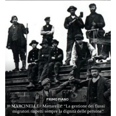
PRIMO PIANO
MARCINELLE / Mattarella: “La gestione dei flussi
migratori rispetti sempre la dignità delle persone”