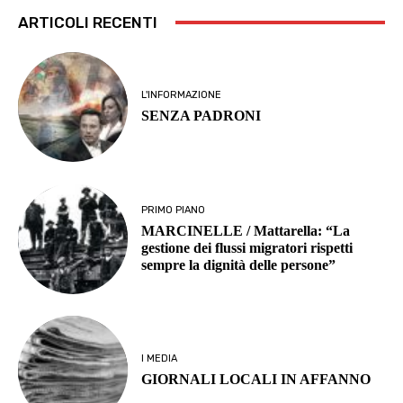
ARTICOLI RECENTI
L'INFORMAZIONE
SENZA PADRONI
PRIMO PIANO
MARCINELLE / Mattarella: “La
gestione dei flussi migratori rispetti
sempre la dignità delle persone”
I MEDIA
GIORNALI LOCALI IN AFFANNO