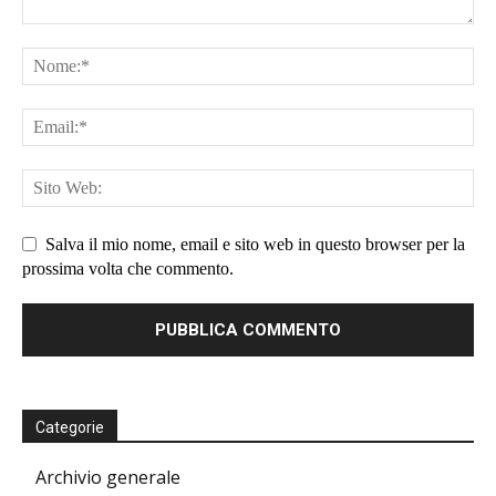
Salva il mio nome, email e sito web in questo browser per la
prossima volta che commento.
Categorie
Archivio generale