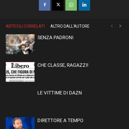
ARTICOLI CORRELATI
ALTRO DALL'AUTORE
SENZA PADRONI
CHE CLASSE, RAGAZZI!
LE VITTIME DI DAZN
DIRETTORE A TEMPO