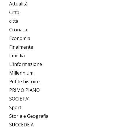
Attualità
Città
città
Cronaca
Economia
Finalmente
I media
L'informazione
Millennium
Petite histoire
PRIMO PIANO
SOCIETA'
Sport
Storia e Geografia
SUCCEDE A